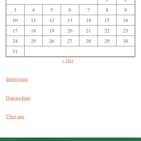
3
4
5
6
7
8
9
10
11
12
13
14
15
16
17
18
19
20
21
22
23
24
25
26
27
28
29
30
31
« Oct
Impressum
Datenschutz
Über uns