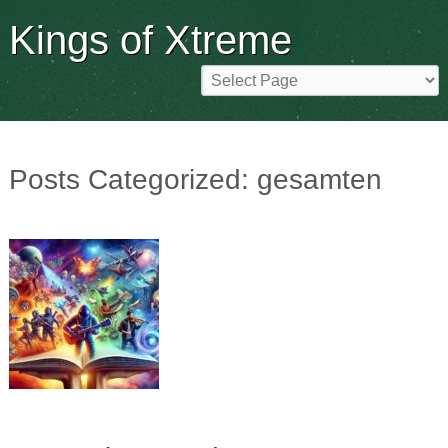
Kings of Xtreme
Posts Categorized:
gesamten