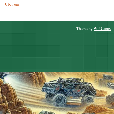
Über uns
Theme by
WP Gurus
.