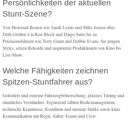
Persönlichkeiten der aktuellen
Stunt-Szene?
Von Motorrad-Ikonen wie Sarah Lezito und Mike Jensen über
Drift-Größen à la Ken Block und Daigo Saito bis zu
Präzisionsfahrern wie Terry Grant und Debbie Evans: Sie prägen
Styles, setzen Rekorde und inspirieren Produktionen von Kino bis
Live-Show.
Welche Fähigkeiten zeichnen
Spitzen-Stuntfahrer aus?
Gefordert sind extreme Fahrzeugbeherrschung, präzises Timing und
räumliches Verständnis. Ergänzend zählen Risikomanagement,
technische Kenntnisse, Kondition und mentale Stärke sowie klare
Kommunikation mit Regie, Safety-Teams und Crew.