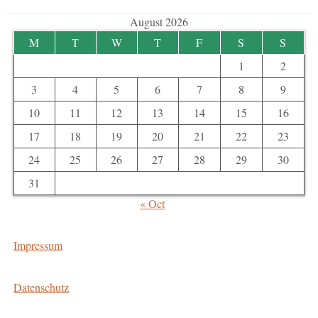
August 2026
M
T
W
T
F
S
S
1
2
3
4
5
6
7
8
9
10
11
12
13
14
15
16
17
18
19
20
21
22
23
24
25
26
27
28
29
30
31
« Oct
Impressum
Datenschutz