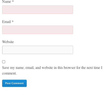
Name
*
Email
*
Website
Save my name, email, and website in this browser for the next time I
comment.