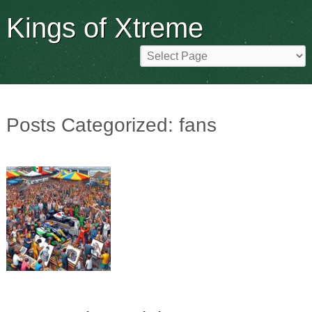
Kings of Xtreme
Posts Categorized:
fans