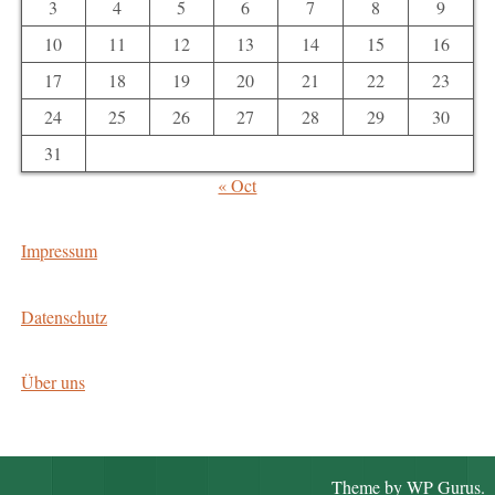
3
4
5
6
7
8
9
10
11
12
13
14
15
16
17
18
19
20
21
22
23
24
25
26
27
28
29
30
31
« Oct
Impressum
Datenschutz
Über uns
Theme by
WP Gurus
.