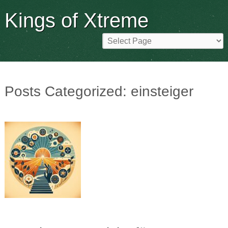
Kings of Xtreme
Posts Categorized:
einsteiger